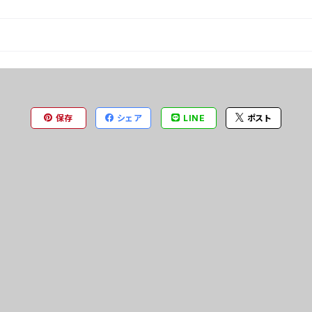
保存
シェア
LINE
ポスト