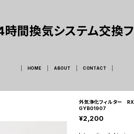
4時間換気システム交換
HOME
ABOUT
CONTACT
外気浄化フィルター RX-1
GYB01907
¥2,200