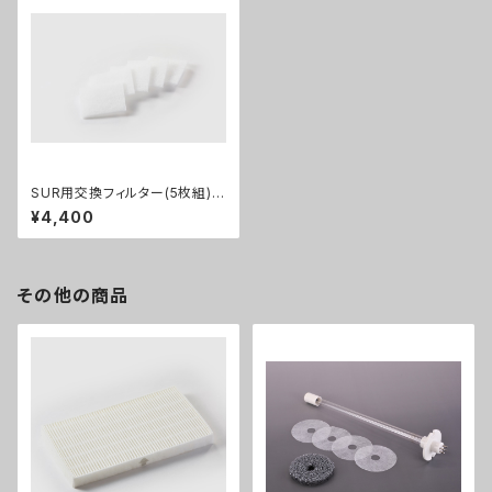
SUR用交換フィルター(5枚組)
GYB00185
¥4,400
その他の商品