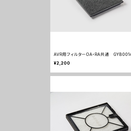
AVR用フィルターOA・RA共通 GYB001
¥2,200