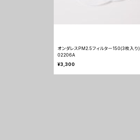
オンダレスPM2.5フィルター150(3枚入り) GY
02206A
¥3,300