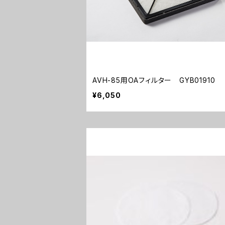
AVH-85用OAフィルター GYB01910
¥6,050