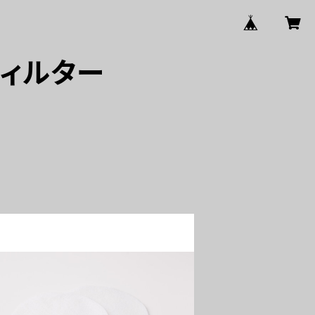
フィルター