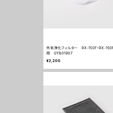
外気浄化フィルター RX-150F・RX-150F
用 GYB01907
¥2,200