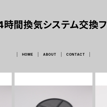
4時間換気システム交換
HOME
ABOUT
CONTACT